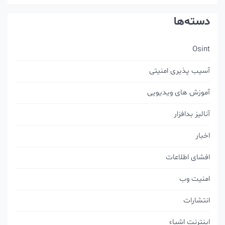
دسته‌ها
Osint
آسیب پذیری امنیتی
آموزش های ویدیویی
آنالیز بدافزار
اخبار
افشای اطلاعات
امنیت وب
انتشارات
اینترنت اشیاء