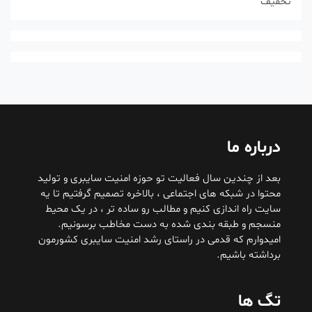
تخفیف
درباره ما
بعد از چندین سال فعالیت تو حوزه امنیت سایبری و تولید
محتوا در شبکه های اجتماعی ، بالاخره تصمیم گرفتیم تا یه
سایت راه اندازی کنیم و مطالب رو ساده تر ، در یک محیط
منسجم و طبقه بندی شده به دست مخاطب برسونیم.
امیدوارم که قدمی در راستای رشد امنیت سایبری کشورمون
برداشته باشیم.
تگ ها