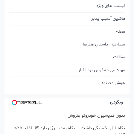
لیست های ویژه
ماشین آسیب پذیر
مجله
مصاحبه، داستان هکرها
مقالات
مهندسی معکوس نرم افزار
هوش مصنوعی
وبگردی
بدون کمیسیون خودروتو بفروش
نگاهِ قبل، خستگی داشت... نگاهِ بعد، انرژی داره 🌸 بلفا با 25%