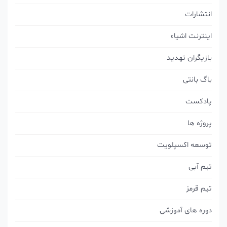
انتشارات
اینترنت اشیاء
بازیگران تهدید
باگ بانتی
پادکست
پروژه ها
توسعه اکسپلویت
تیم آبی
تیم قرمز
دوره های آموزشی