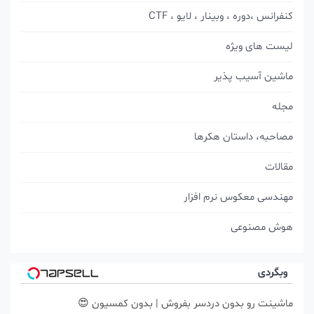
کنفرانس ،دوره ، وبینار ، لایو ، CTF
لیست های ویژه
ماشین آسیب پذیر
مجله
مصاحبه، داستان هکرها
مقالات
مهندسی معکوس نرم افزار
هوش مصنوعی
وبگردی
ماشینت رو بدون دردسر بفروش | بدون کمسیون 😍