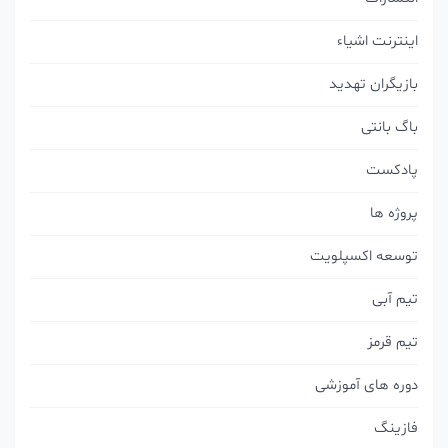
اینترنت اشیاء
بازیگران تهدید
باگ بانتی
پادکست
پروژه ها
توسعه اکسپلویت
تیم آبی
تیم قرمز
دوره های آموزشی
فازینگ