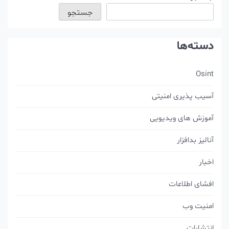
جستجو
دسته‌ها
Osint
آسیب پذیری امنیتی
آموزش های ویدیویی
آنالیز بدافزار
اخبار
افشای اطلاعات
امنیت وب
انتشارات