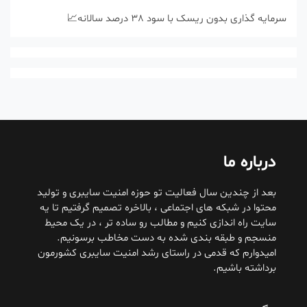
سرمایه گذاری بدون ریسک با سود 38 درصد سالانه📈
درباره ما
بعد از چندین سال فعالیت تو حوزه امنیت سایبری و تولید
محتوا در شبکه های اجتماعی ، بالاخره تصمیم گرفتیم تا یه
سایت راه اندازی کنیم و مطالب رو ساده تر ، در یک محیط
منسجم و طبقه بندی شده به دست مخاطب برسونیم.
امیدوارم که قدمی در راستای رشد امنیت سایبری کشورمون
برداشته باشیم.