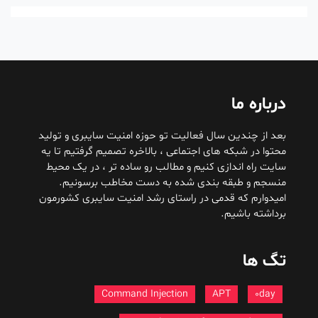
درباره ما
بعد از چندین سال فعالیت تو حوزه امنیت سایبری و تولید
محتوا در شبکه های اجتماعی ، بالاخره تصمیم گرفتیم تا یه
سایت راه اندازی کنیم و مطالب رو ساده تر ، در یک محیط
منسجم و طبقه بندی شده به دست مخاطب برسونیم.
امیدوارم که قدمی در راستای رشد امنیت سایبری کشورمون
برداشته باشیم.
تگ ها
Command Injection
APT
0day