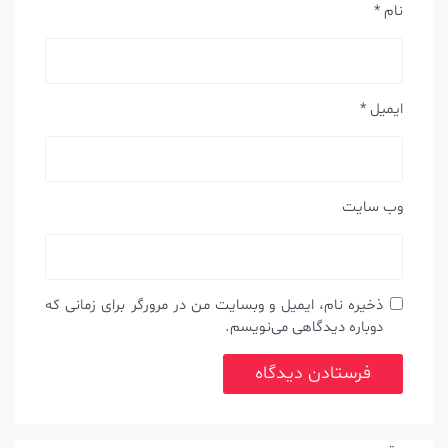
نام
*
ایمیل
*
وب‌ سایت
ذخیره نام، ایمیل و وبسایت من در مرورگر برای زمانی که
دوباره دیدگاهی می‌نویسم.