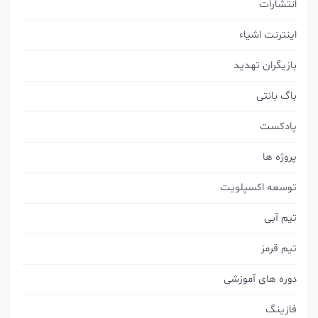
انتشارات
اینترنت اشیاء
بازیگران تهدید
باگ بانتی
پادکست
پروژه ها
توسعه اکسپلویت
تیم آبی
تیم قرمز
دوره های آموزشی
فازینگ