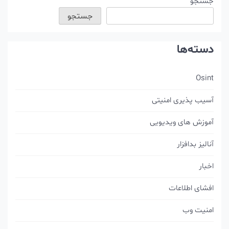
جستجو
جستجو
دسته‌ها
Osint
آسیب پذیری امنیتی
آموزش های ویدیویی
آنالیز بدافزار
اخبار
افشای اطلاعات
امنیت وب