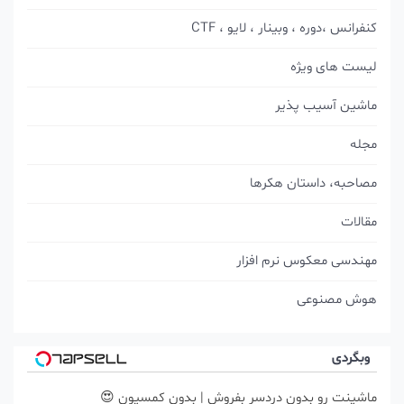
کنفرانس ،دوره ، وبینار ، لایو ، CTF
لیست های ویژه
ماشین آسیب پذیر
مجله
مصاحبه، داستان هکرها
مقالات
مهندسی معکوس نرم افزار
هوش مصنوعی
وبگردی
ماشینت رو بدون دردسر بفروش | بدون کمسیون 😍