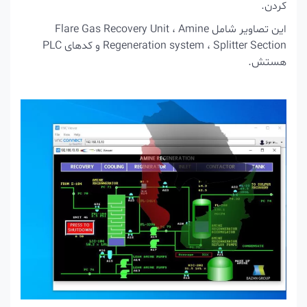
کردن.
این تصاویر شامل Flare Gas Recovery Unit ، Amine
Regeneration system ، Splitter Section و کدهای PLC
هستش.