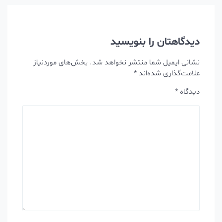
دیدگاهتان را بنویسید
نشانی ایمیل شما منتشر نخواهد شد.
بخش‌های موردنیاز
علامت‌گذاری شده‌اند
*
دیدگاه
*