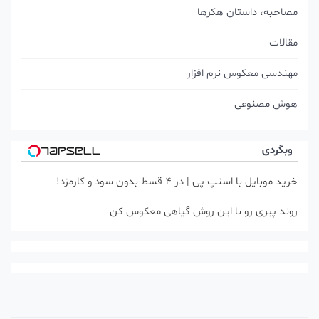
مصاحبه، داستان هکرها
مقالات
مهندسی معکوس نرم افزار
هوش مصنوعی
وبگردی
خرید موبایل با اسنپ پی | در ۴ قسط بدون سود و کارمزد!
روند پیری رو با این روش گیاهی معکوس کن