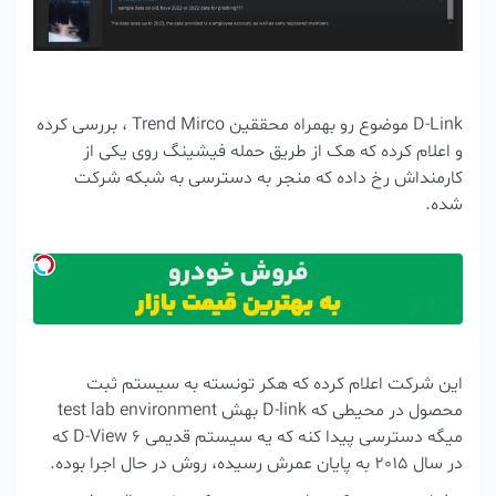
D-Link موضوع رو بهمراه محققین Trend Mirco ، بررسی کرده
و اعلام کرده که هک از طریق حمله فیشینگ روی یکی از
کارمنداش رخ داده که منجر به دسترسی به شبکه شرکت
شده.
این شرکت اعلام کرده که هکر تونسته به سیستم ثبت
محصول در محیطی که D-link بهش test lab environment
میگه دسترسی پیدا کنه که یه سیستم قدیمی D-View 6 که
در سال 2015 به پایان عمرش رسیده، روش در حال اجرا بوده.