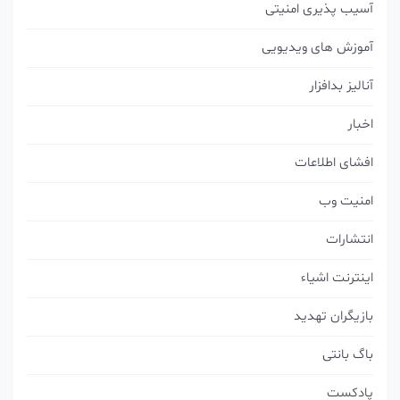
آسیب پذیری امنیتی
آموزش های ویدیویی
آنالیز بدافزار
اخبار
افشای اطلاعات
امنیت وب
انتشارات
اینترنت اشیاء
بازیگران تهدید
باگ بانتی
پادکست