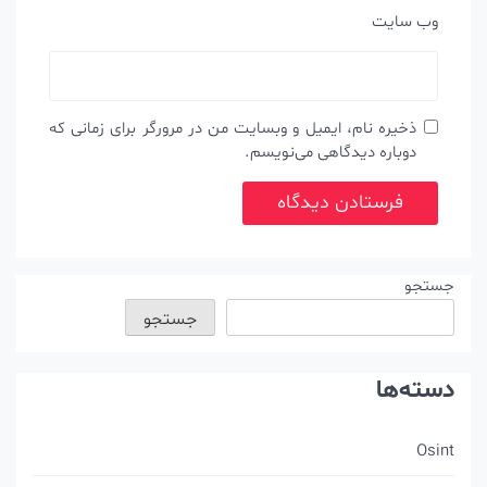
وب‌ سایت
ذخیره نام، ایمیل و وبسایت من در مرورگر برای زمانی که
دوباره دیدگاهی می‌نویسم.
جستجو
جستجو
دسته‌ها
Osint