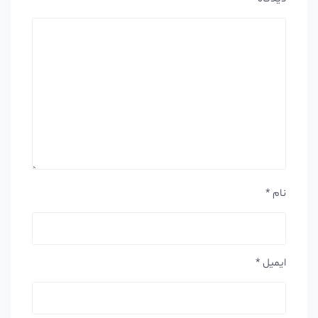
نام
*
ایمیل
*