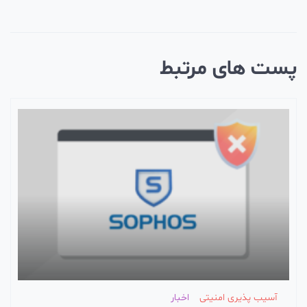
ست های مرتبط
آسیب پذیری امنیتی
اخبار