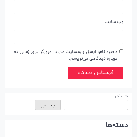
وب‌ سایت
ذخیره نام، ایمیل و وبسایت من در مرورگر برای زمانی که
دوباره دیدگاهی می‌نویسم.
جستجو
جستجو
دسته‌ها