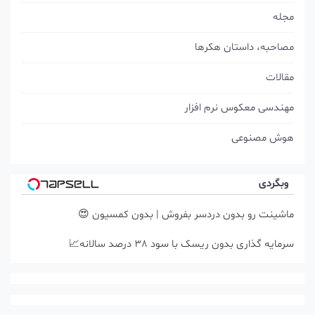
مجله
مصاحبه، داستان هکرها
مقالات
مهندسی معکوس نرم افزار
هوش مصنوعی
وبگردی
ماشینت رو بدون دردسر بفروش | بدون کمسیون 😍
سرمایه گذاری بدون ریسک با سود 38 درصد سالانه📈