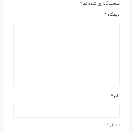
علامت‌گذاری شده‌اند
*
دیدگاه
*
نام
*
ایمیل
*