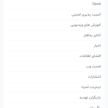
Osint
آسیب پذیری امنیتی
آموزش های ویدیویی
آنالیز بدافزار
اخبار
افشای اطلاعات
امنیت وب
انتشارات
اینترنت اشیاء
بازیگران تهدید
باگ بانتی