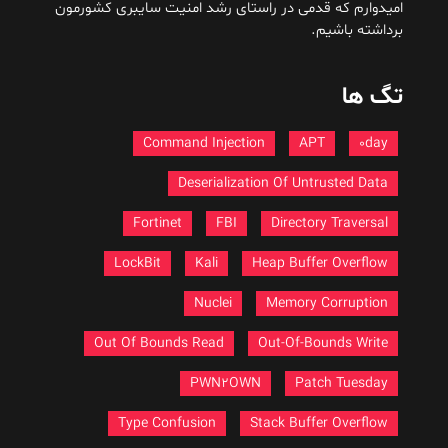
امیدوارم که قدمی در راستای رشد امنیت سایبری کشورمون
برداشته باشیم.
تگ ها
Command Injection
APT
0day
Deserialization Of Untrusted Data
Fortinet
FBI
Directory Traversal
LockBit
Kali
Heap Buffer Overflow
Nuclei
Memory Corruption
Out Of Bounds Read
Out-Of-Bounds Write
PWN2OWN
Patch Tuesday
Type Confusion
Stack Buffer Overflow