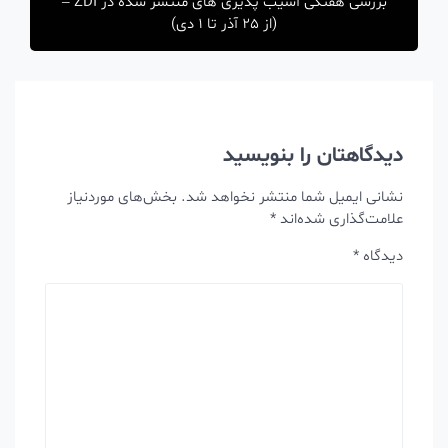
بررسی هفتگی آسیب پذیری های منتشر شده در ZDI –
(از 25 آذر تا 1 دی)
دیدگاهتان را بنویسید
نشانی ایمیل شما منتشر نخواهد شد.
بخش‌های موردنیاز
علامت‌گذاری شده‌اند
*
دیدگاه
*