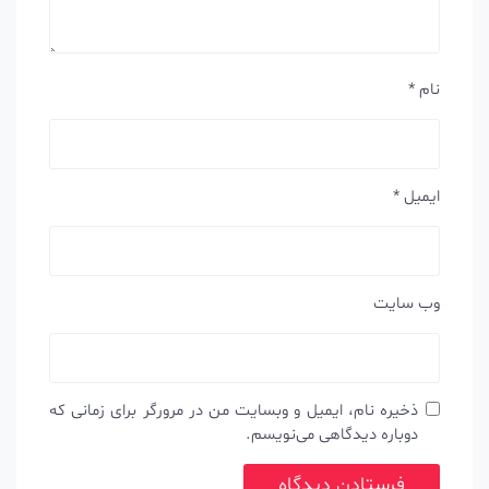
نام
*
ایمیل
*
وب‌ سایت
ذخیره نام، ایمیل و وبسایت من در مرورگر برای زمانی که
دوباره دیدگاهی می‌نویسم.