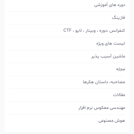
دوره های آموزشی
فازینگ
کنفرانس ،دوره ، وبینار ، لایو ، CTF
لیست های ویژه
ماشین آسیب پذیر
مجله
مصاحبه، داستان هکرها
مقالات
مهندسی معکوس نرم افزار
هوش مصنوعی