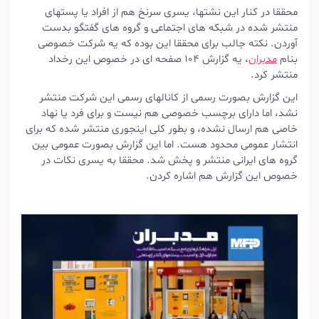
محققا در کنار این نشتها، یسری سرنخ هم از افراد یا پستهای
منتشر شده در شبکه های اجتماعی و گروه های گفتگو بدست
آوردن. نکته جالب برای محققا این بوده که یه شرکت خصوصی
بنام
مدبران
، یه گزارش 104 صفحه ای در خصوص این رخداد
منتشر کرد.
این گزارش بصورت رسمی از کانالهای رسمی این شرکت منتشر
نشد، اما دارای برچسب خصوصی هم نیست و برای فرد یا نهاد
خاصی هم ارسال نشده، و بطور کلی اینجوری منتشر شده که برای
انتشار عمومی محدود هست. اما این گزارش بصورت عمومی بین
گروه های ایرانی منتشر و پخش شد. محققا به یسری نکات در
خصوص این گزارش هم اشاره کردن.