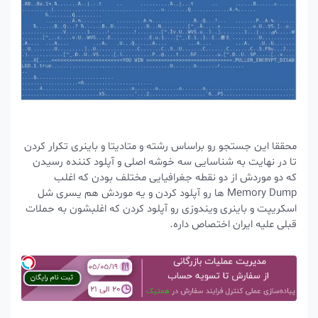
محققا این جستجو رو براساس رشته و متادیتا و باینری تکرار کردن
تا در نهایت به شناسایی سه خوشه اصلی و آپلود کننده رسیدن
که دو موردش از دو نقطه جغرافیایی مختلف بودن که اغلب
Memory Dump ها رو آپلود کردن و یه موردش هم یسری شل
اسکریپت و باینری ویندوزی رو آپلود کردن که اغلبشون به حملات
قبلی علیه ایران اختصاص داره.