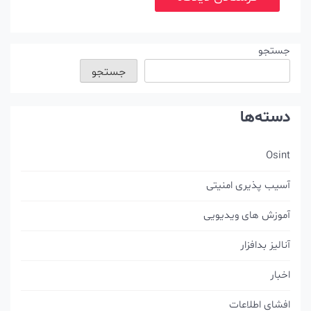
جستجو
جستجو
دسته‌ها
Osint
آسیب پذیری امنیتی
آموزش های ویدیویی
آنالیز بدافزار
اخبار
افشای اطلاعات