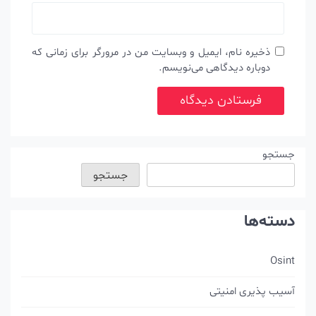
ذخیره نام، ایمیل و وبسایت من در مرورگر برای زمانی که
دوباره دیدگاهی می‌نویسم.
جستجو
جستجو
دسته‌ها
Osint
آسیب پذیری امنیتی