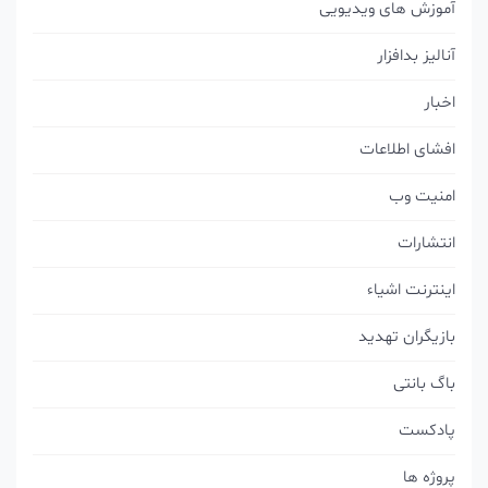
آموزش های ویدیویی
آنالیز بدافزار
اخبار
افشای اطلاعات
امنیت وب
انتشارات
اینترنت اشیاء
بازیگران تهدید
باگ بانتی
پادکست
پروژه ها