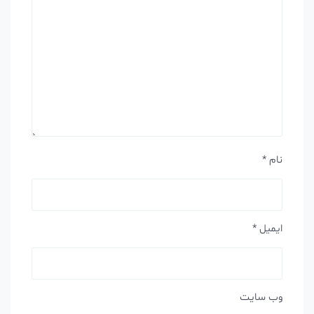
نام
*
ایمیل
*
وب‌ سایت