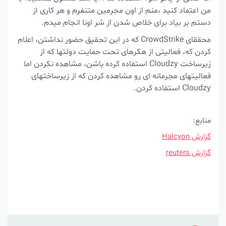
من اعتماد کنید ،منم از اون مجرمین متنفرم و هر کاری از
دستم بر بیاد برای خلاص شدن از شر اونا انجام میدم.
محققای CrowdStrike که در این تحقیق حضور نداشتن، اعلام
کردن که، فعالیتی از هکرهای تحت حمایت دولتها که از
زیرساخت Cloudzy استفاده کرده باشن، مشاهده نکردن اما
فعالیتهای مجرمانه ای رو مشاهده کردن که از زیرساختهای
Cloudzy استفاده کردن.
منابع:
گزارش Halcyon
گزارش reuters