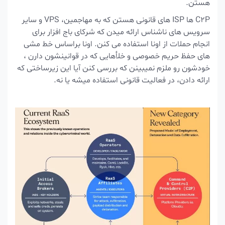
هستن
.
C2P ها ISP های قانونی هستن که به مهاجمین، VPS و سایر
سرویس های ناشناس ارائه میدن که شرکای باج افزار برای
انجام حملات از اونا استفاده می کنن.
اونا براساس
خط مشی
های حفظ حریم خصوصی
و خلأهایی که در قوانینشون دارن ،
خودشون رو ملزم نمیبینن که بررسی کنن آیا این زیرساختی که
ارائه دادن، در فعالیت قانونی استفاده میشه یا نه.