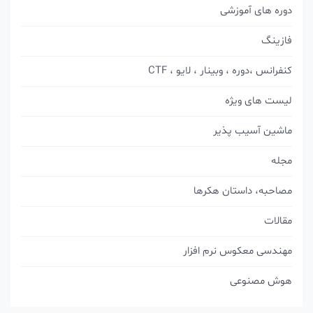
دوره های آموزشی
فازینگ
کنفرانس ،دوره ، وبینار ، لایو ، CTF
لیست های ویژه
ماشین آسیب پذیر
مجله
مصاحبه، داستان هکرها
مقالات
مهندسی معکوس نرم افزار
هوش مصنوعی