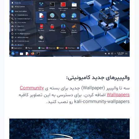
والپیپرهای جدید کامیونیتی:
سه تا والپیپر (Wallpaper) جدید برای بسته ی
Community
Wallpapers
اضافه کردن. برای دسترسی به این تصاویر کافیه
kali-community-wallpapers رو نصب کنید.