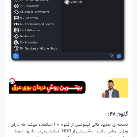
گنوم 48:
نسخه ی جدید کالی لینوکس از گنوم 48 استفاده میکنه که دارای
ویژگی هایی مانند: پشتیبانی از HDR، نمایش بهتر اعلانها، حفظ