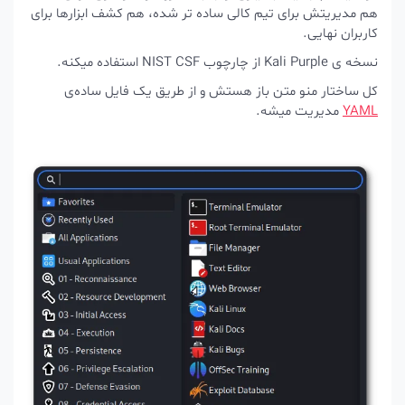
هم مدیریتش برای تیم کالی ساده تر شده، هم کشف ابزارها برای
کاربران نهایی.
نسخه ی Kali Purple از چارچوب NIST CSF استفاده میکنه.
کل ساختار منو متن باز هستش و از طریق یک فایل ساده‌ی
YAML
مدیریت میشه.