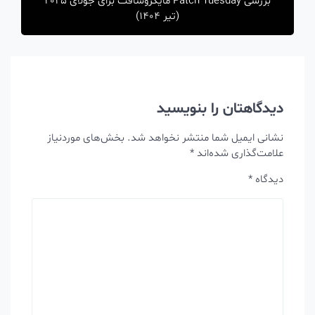
بررسی Patch Tuesday مایکروسافت برای جولای 2025
(تیر 1404)
دیدگاهتان را بنویسید
نشانی ایمیل شما منتشر نخواهد شد.
بخش‌های موردنیاز
علامت‌گذاری شده‌اند
*
دیدگاه
*