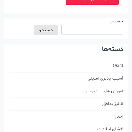
جستجو
جستجو
دسته‌ها
Osint
آسیب پذیری امنیتی
آموزش های ویدیویی
آنالیز بدافزار
اخبار
افشای اطلاعات