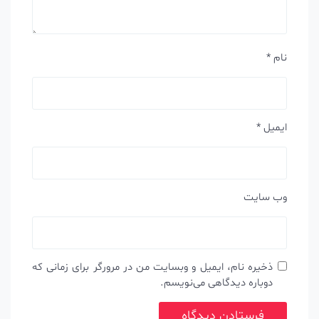
نام
*
ایمیل
*
وب‌ سایت
ذخیره نام، ایمیل و وبسایت من در مرورگر برای زمانی که
دوباره دیدگاهی می‌نویسم.