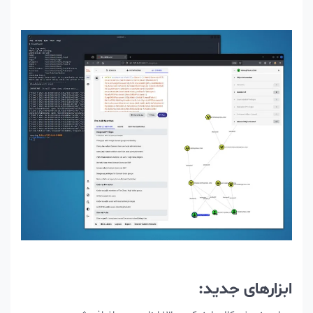
ابزارهای جدید: