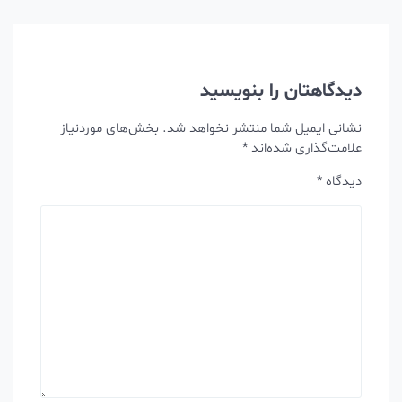
دیدگاهتان را بنویسید
نشانی ایمیل شما منتشر نخواهد شد.
بخش‌های موردنیاز
علامت‌گذاری شده‌اند
*
دیدگاه
*