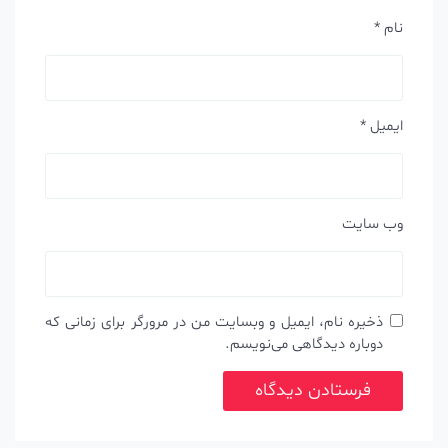
نام
*
ایمیل
*
وب‌ سایت
ذخیره نام، ایمیل و وبسایت من در مرورگر برای زمانی که
دوباره دیدگاهی می‌نویسم.