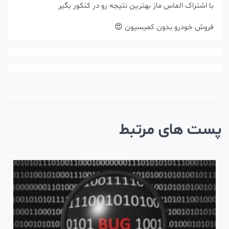
با اشتراک الماس ماز بهترین نتیجه رو در کنکور بگ
فروش خودرو بدون کمیسیون 
پست های مرت