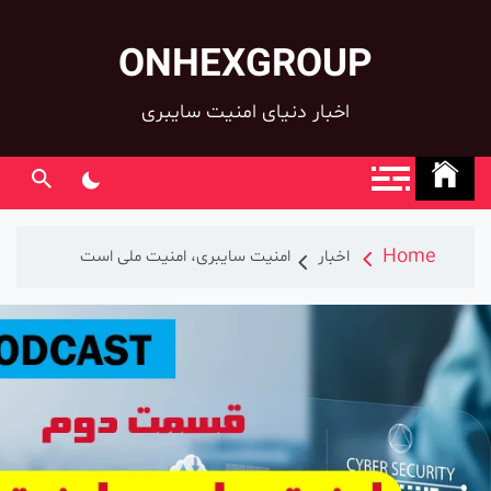
ONHEXGROUP
co
اخبار دنیای امنیت سایبری
Home
اخبار
امنیت سایبری، امنیت ملی است