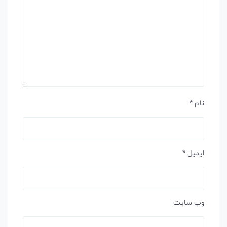
نام
*
ایمیل
*
وب‌ سایت