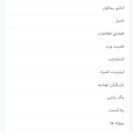
آنالیز بدافزار
اخبار
افشای اطلاعات
امنیت وب
انتشارات
اینترنت اشیاء
بازیگران تهدید
باگ بانتی
پادکست
پروژه ها