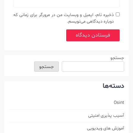
ذخیره نام، ایمیل و وبسایت من در مرورگر برای زمانی که
دوباره دیدگاهی می‌نویسم.
جستجو
جستجو
دسته‌ها
Osint
آسیب پذیری امنیتی
آموزش های ویدیویی