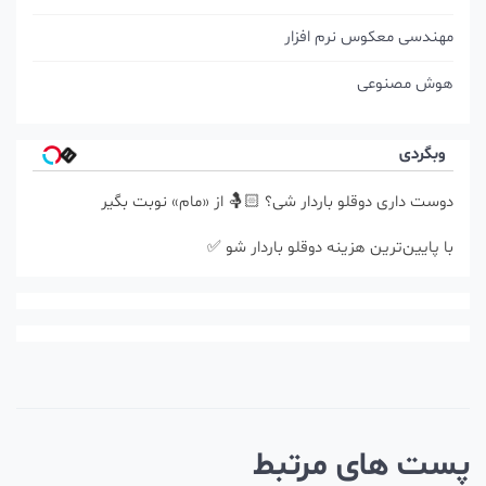
مهندسی معکوس نرم افزار
هوش مصنوعی
وبگردی
دوست داری دوقلو باردار شی؟ 🤱🏻 از «مام» نوبت بگیر
با پایین‌ترین هزینه دوقلو باردار شو ✅
ست های مرتبط