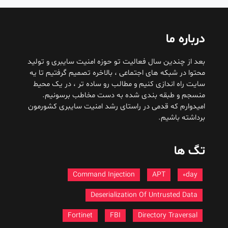
درباره ما
بعد از چندین سال فعالیت تو حوزه امنیت سایبری و تولید
محتوا در شبکه های اجتماعی ، بالاخره تصمیم گرفتیم تا یه
سایت راه اندازی کنیم و مطالب رو ساده تر ، در یک محیط
منسجم و طبقه بندی شده به دست مخاطب برسونیم.
امیدوارم که قدمی در راستای رشد امنیت سایبری کشورمون
برداشته باشیم.
تگ ها
Command Injection
APT
0day
Deserialization Of Untrusted Data
Fortinet
FBI
Directory Traversal