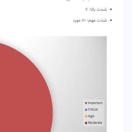
شدت بالا: 7
شدت مهم: 81 مورد