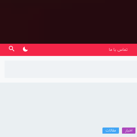
تماس با ما
اخبار
مقالات