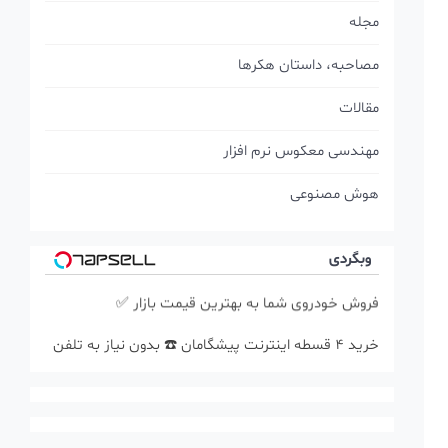
مجله
مصاحبه، داستان هکرها
مقالات
مهندسی معکوس نرم افزار
هوش مصنوعی
وبگردی
فروش خودروی شما به بهترین قیمت بازار ✅
خرید 4 قسطه اینترنت پیشگامان ☎️ بدون نیاز به تلفن