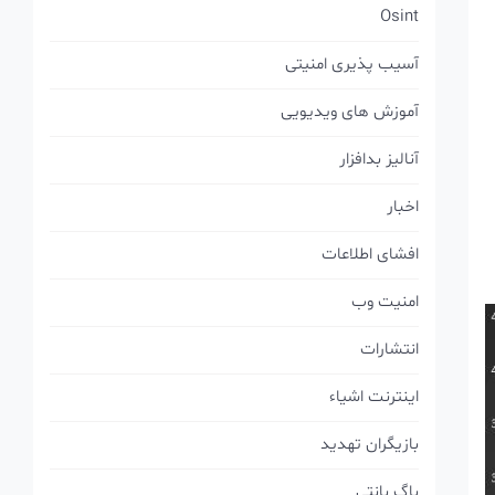
Osint
آسیب پذیری امنیتی
آموزش های ویدیویی
آنالیز بدافزار
اخبار
افشای اطلاعات
امنیت وب
انتشارات
اینترنت اشیاء
بازیگران تهدید
باگ بانتی