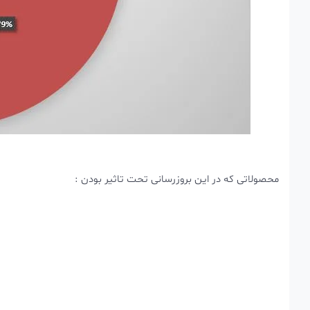
محصولاتی که در این بروزرسانی تحت تاثیر بودن :