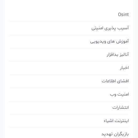
Osint
آسیب پذیری امنیتی
آموزش های ویدیویی
آنالیز بدافزار
اخبار
افشای اطلاعات
امنیت وب
انتشارات
اینترنت اشیاء
بازیگران تهدید