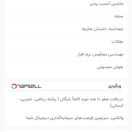
ماشین آسیب پذیر
مجله
مصاحبه، داستان هکرها
مقالات
مهندسی معکوس نرم افزار
هوش مصنوعی
وبگردی
دریافت صفر تا صد دوره کاملاً رایگان ( رشته ریاضی، تجربی،
انسانی)
والکس: سرزمین فرصت‌های سرمایه‌گذاری دیجیتال شما