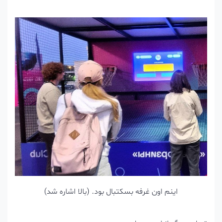
اینم اون غرفه بسکتبال بود. (بالا اشاره شد)