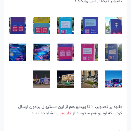
تصاویر دیگه از این رویداد :
علاوه بر تصاویر، 2 تا ویدیو هم از این فستیوال برامون ارسال
کردن که اونارو هم میتونید از
کانالمون
مشاهده کنید.