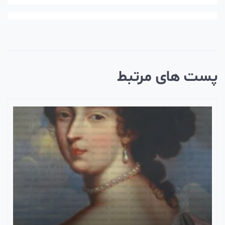
ست های مرتبط