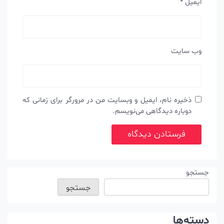
ایمیل
*
وب‌ سایت
ذخیره نام، ایمیل و وبسایت من در مرورگر برای زمانی که
دوباره دیدگاهی می‌نویسم.
جستجو
جستجو
دسته‌ها