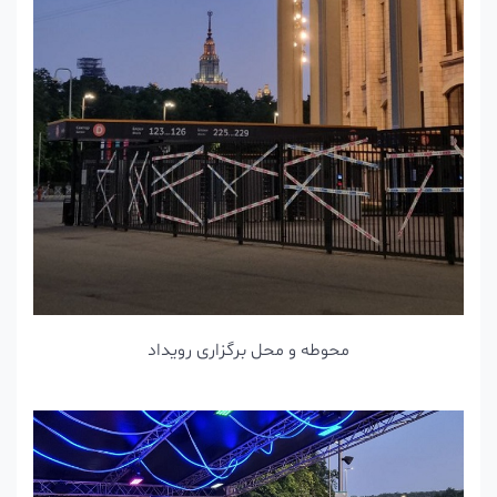
محوطه و محل برگزاری رویداد