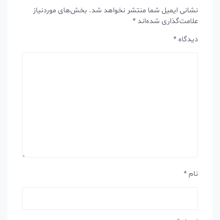
نشانی ایمیل شما منتشر نخواهد شد.
بخش‌های موردنیاز
علامت‌گذاری شده‌اند
*
دیدگاه
*
نام
*