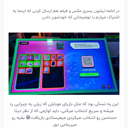
در ادامه ایشون یسری عکس و فیلم هم ارسال کردن که اینجا به
اشتراک میزارم با توضیحاتی که خودشون دادن.
این یه تسکی بود که مثل بازیای موبایلی که ریلی یه چیزایی رد
میشه و سریع انتخاب میکنی، باید لوازمی که از نظر دیتا
حساسن رو انتخاب میکردی میفرستادی بازیافت😁 بقیه رو
میریختی دور.