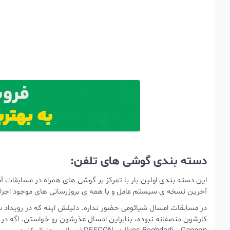
دسته بندی گوشی های تلفن:
آخرین نسخه ی سیستم عامل و با همه ی بروزرسانی های موجود اجرا
در مسابقات امسال شیائومی حضور نداره. دلیلش اینه که در رویداد
کارشون منصفانه نبوده، بنابراین امسال عذرشون رو خواستن. اگه د