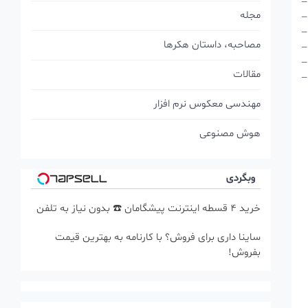
–
مجله
–
–
مصاحبه، داستان هکرها
–
–
مقالات
–
مهندسی معکوس نرم افزار
هوش مصنوعی
وبگردی
خرید 4 قسطه اینترنت پیشگامان ☎️ بدون نیاز به تلفن
ساینا داری برای فروش؟ با کارنامه به بهترین قیمت
بفروش!