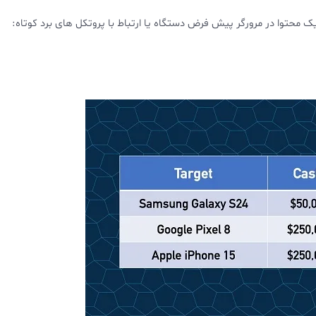
محتوا در مرورگر پیش فرض دستگاه یا ارتباط با پروتکل های برد کوتاه: