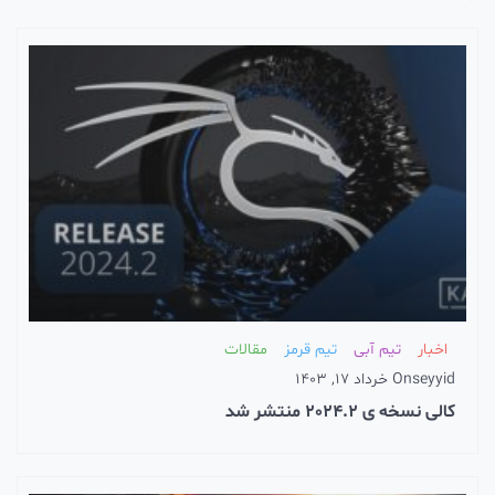
تیم قرمز
مقالات