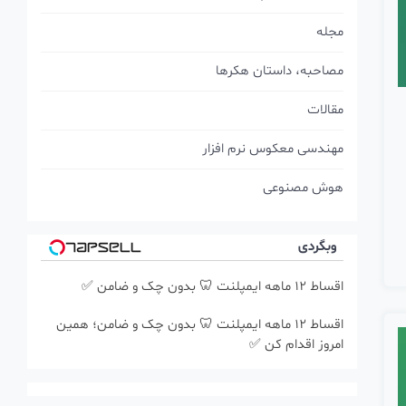
مجله
مصاحبه، داستان هکرها
مقالات
مهندسی معکوس نرم افزار
هوش مصنوعی
وبگردی
اقساط ۱۲ ماهه ایمپلنت 🦷 بدون چک و ضامن ✅
اقساط ۱۲ ماهه ایمپلنت 🦷 بدون چک و ضامن؛ همین
امروز اقدام کن ✅