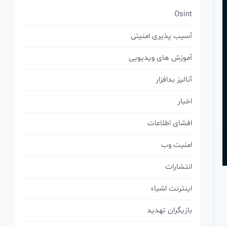
Osint
آسیب پذیری امنیتی
آموزش های ویدیویی
آنالیز بدافزار
اخبار
افشای اطلاعات
امنیت وب
انتشارات
اینترنت اشیاء
بازیگران تهدید