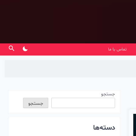
تماس با ما
جستجو
جستجو
دسته‌ها