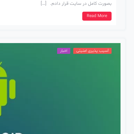
بصورت کامل در سایت قرار دادم. […]
Read More
آسیب پذیری امنیتی
اخبار