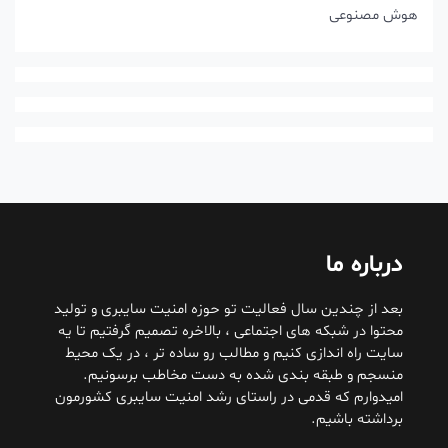
هوش مصنوعی
درباره ما
بعد از چندین سال فعالیت تو حوزه امنیت سایبری و تولید
محتوا در شبکه های اجتماعی ، بالاخره تصمیم گرفتیم تا یه
سایت راه اندازی کنیم و مطالب رو ساده تر ، در یک محیط
منسجم و طبقه بندی شده به دست مخاطب برسونیم.
امیدوارم که قدمی در راستای رشد امنیت سایبری کشورمون
برداشته باشیم.