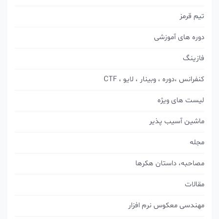
تیم قرمز
دوره های آموزشی
فازینگ
کنفرانس ،دوره ، وبینار ، لایو ، CTF
لیست های ویژه
ماشین آسیب پذیر
مجله
مصاحبه، داستان هکرها
مقالات
مهندسی معکوس نرم افزار