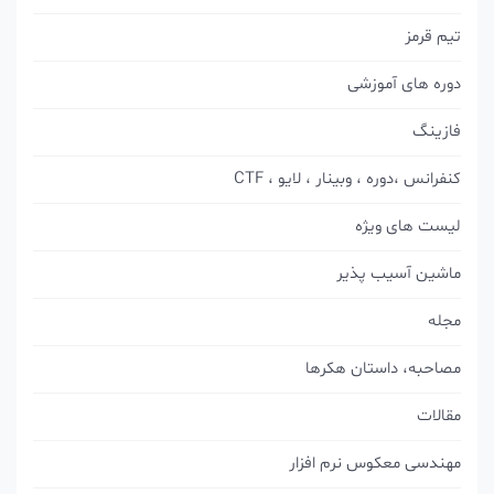
تیم قرمز
دوره های آموزشی
فازینگ
کنفرانس ،دوره ، وبینار ، لایو ، CTF
لیست های ویژه
ماشین آسیب پذیر
مجله
مصاحبه، داستان هکرها
مقالات
مهندسی معکوس نرم افزار