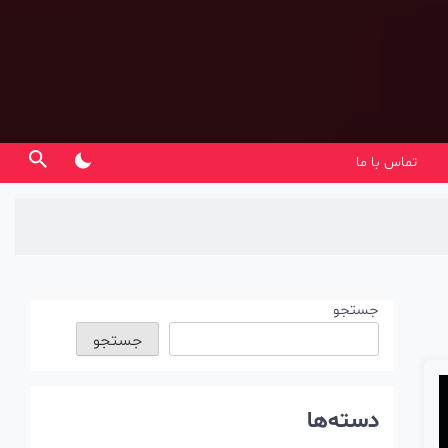
تماس با ما
جستجو
جستجو
دسته‌ها