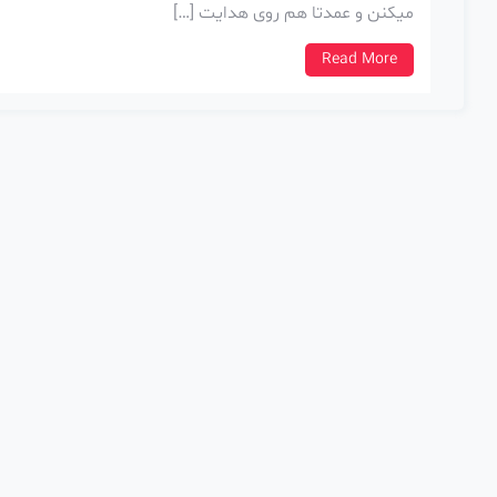
میکنن و عمدتا هم روی هدایت […]
Read More