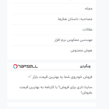
مجله
مصاحبه، داستان هکرها
مقالات
مهندسی معکوس نرم افزار
هوش مصنوعی
وبگردی
فروش خودروی شما به بهترین قیمت بازار ✅
ساینا داری برای فروش؟ با کارنامه به بهترین قیمت
بفروش!