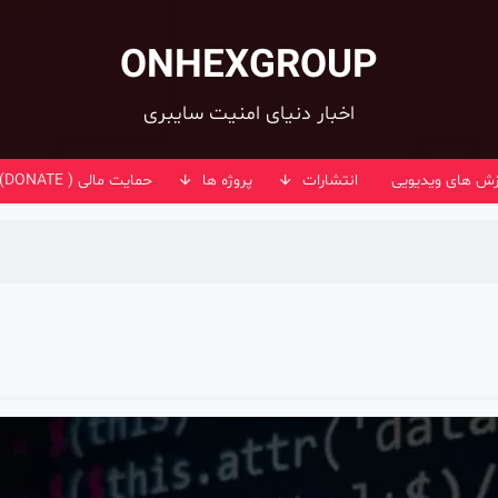
ONHEXGROUP
اخبار دنیای امنیت سایبری
زش های ویدیویی
انتشارات
پروژه ها
حمایت مالی ( DONATE)