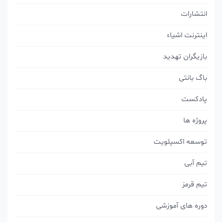
انتشارات
اینترنت اشیاء
بازیگران تهدید
باگ بانتی
پادکست
پروژه ها
توسعه اکسپلویت
تیم آبی
تیم قرمز
دوره های آموزشی