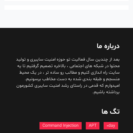
درباره ما
بعد از چندین سال فعالیت تو حوزه امنیت سایبری و تولید
محتوا در شبکه های اجتماعی ، بالاخره تصمیم گرفتیم تا یه
سایت راه اندازی کنیم و مطالب رو ساده تر ، در یک محیط
منسجم و طبقه بندی شده به دست مخاطب برسونیم.
امیدوارم که قدمی در راستای رشد امنیت سایبری کشورمون
برداشته باشیم.
تگ ها
Command Injection
APT
0day