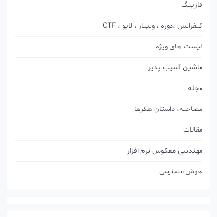
فازینگ
کنفرانس ،دوره ، وبینار ، لایو ، CTF
لیست های ویژه
ماشین آسیب پذیر
مجله
مصاحبه، داستان هکرها
مقالات
مهندسی معکوس نرم افزار
هوش مصنوعی