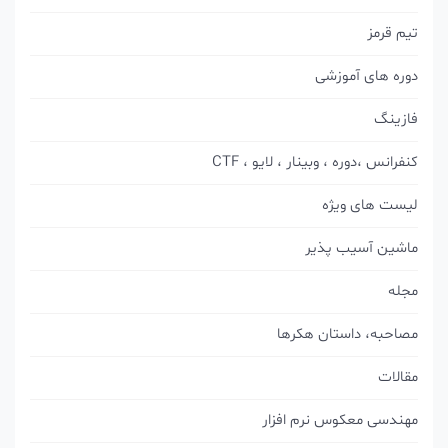
تیم قرمز
دوره های آموزشی
فازینگ
کنفرانس ،دوره ، وبینار ، لایو ، CTF
لیست های ویژه
ماشین آسیب پذیر
مجله
مصاحبه، داستان هکرها
مقالات
مهندسی معکوس نرم افزار