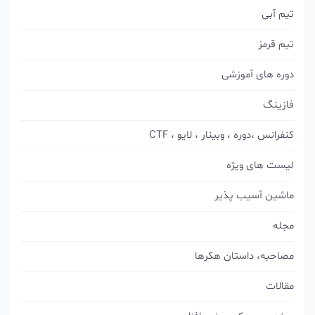
تیم آبی
تیم قرمز
دوره های آموزشی
فازینگ
کنفرانس ،دوره ، وبینار ، لایو ، CTF
لیست های ویژه
ماشین آسیب پذیر
مجله
مصاحبه، داستان هکرها
مقالات