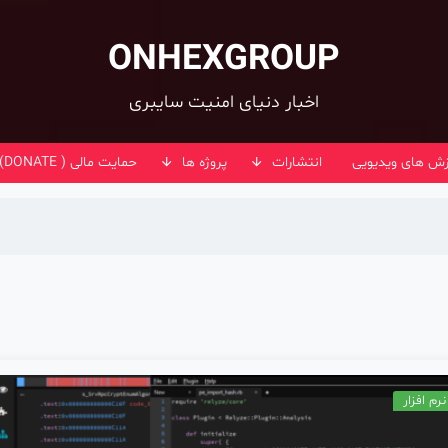
ONHEXGROUP
اخبار دنیای امنیت سایبری
زش های ویدیویی
انتشارات
پروژه ها
حمایت مالی ( DONATE)
م افزار