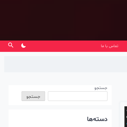
تماس با ما
جستجو
جستجو
دسته‌ها