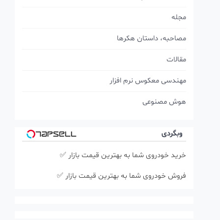
مجله
مصاحبه، داستان هکرها
مقالات
مهندسی معکوس نرم افزار
هوش مصنوعی
وبگردی
خرید خودروی شما به بهترین قیمت بازار ✅
فروش خودروی شما به بهترین قیمت بازار ✅