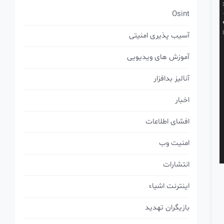
Osint
آسیب پذیری امنیتی
آموزش های ویدیویی
آنالیز بدافزار
اخبار
افشای اطلاعات
امنیت وب
انتشارات
اینترنت اشیاء
بازیگران تهدید