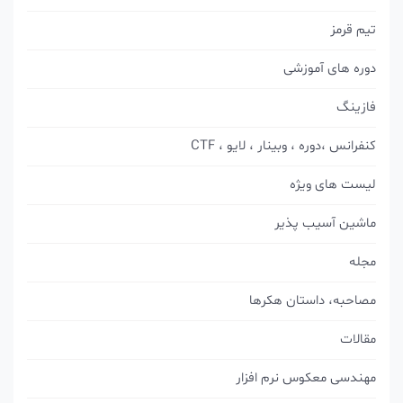
تیم قرمز
دوره های آموزشی
فازینگ
کنفرانس ،دوره ، وبینار ، لایو ، CTF
لیست های ویژه
ماشین آسیب پذیر
مجله
مصاحبه، داستان هکرها
مقالات
مهندسی معکوس نرم افزار