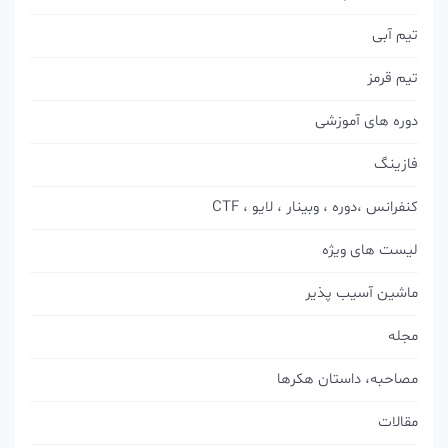
تیم آبی
تیم قرمز
دوره های آموزشی
فازینگ
کنفرانس ،دوره ، وبینار ، لایو ، CTF
لیست های ویژه
ماشین آسیب پذیر
مجله
مصاحبه، داستان هکرها
مقالات