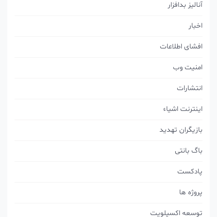
آنالیز بدافزار
اخبار
افشای اطلاعات
امنیت وب
انتشارات
اینترنت اشیاء
بازیگران تهدید
باگ بانتی
پادکست
پروژه ها
توسعه اکسپلویت