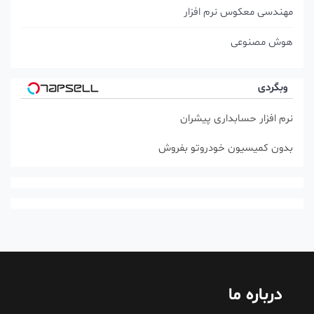
مهندسی معکوس نرم افزار
هوش مصنوعی
وبگردی
نرم افزار حسابداری پیشران
بدون کمیسیون خودروتو بفروش
درباره ما