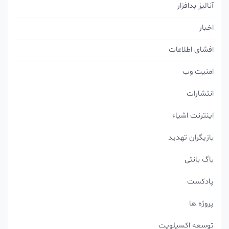
آنالیز بدافزار
اخبار
افشای اطلاعات
امنیت وب
انتشارات
اینترنت اشیاء
بازیگران تهدید
باگ بانتی
پادکست
پروژه ها
توسعه اکسپلویت