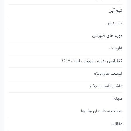
تیم آبی
تیم قرمز
دوره های آموزشی
فازینگ
کنفرانس ،دوره ، وبینار ، لایو ، CTF
لیست های ویژه
ماشین آسیب پذیر
مجله
مصاحبه، داستان هکرها
مقالات