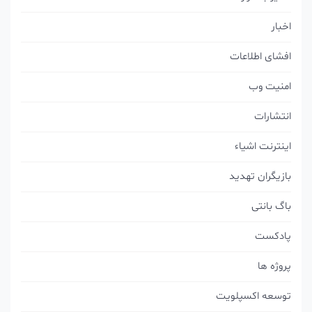
اخبار
افشای اطلاعات
امنیت وب
انتشارات
اینترنت اشیاء
بازیگران تهدید
باگ بانتی
پادکست
پروژه ها
توسعه اکسپلویت