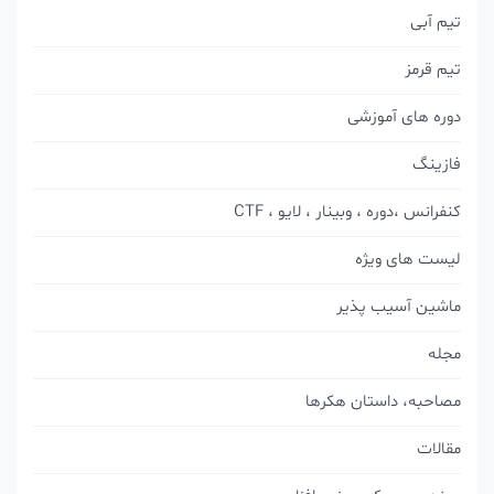
تیم آبی
تیم قرمز
دوره های آموزشی
فازینگ
کنفرانس ،دوره ، وبینار ، لایو ، CTF
لیست های ویژه
ماشین آسیب پذیر
مجله
مصاحبه، داستان هکرها
مقالات