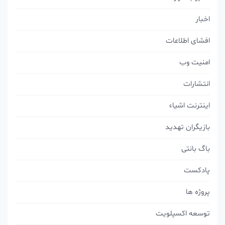
اخبار
افشای اطلاعات
امنیت وب
انتشارات
اینترنت اشیاء
بازیگران تهدید
باگ بانتی
پادکست
پروژه ها
توسعه اکسپلویت