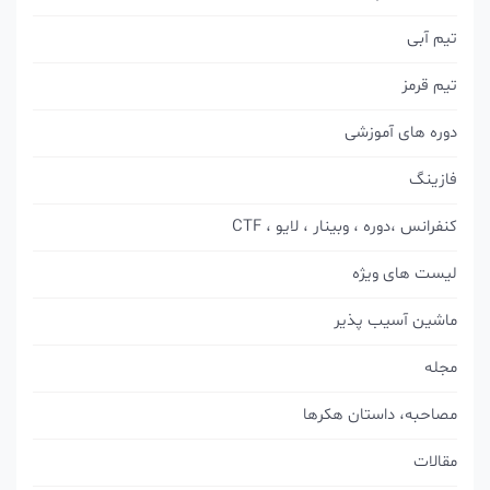
تیم آبی
تیم قرمز
دوره های آموزشی
فازینگ
کنفرانس ،دوره ، وبینار ، لایو ، CTF
لیست های ویژه
ماشین آسیب پذیر
مجله
مصاحبه، داستان هکرها
مقالات