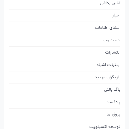
آنالیز بدافزار
اخبار
افشای اطلاعات
امنیت وب
انتشارات
اینترنت اشیاء
بازیگران تهدید
باگ بانتی
پادکست
پروژه ها
توسعه اکسپلویت