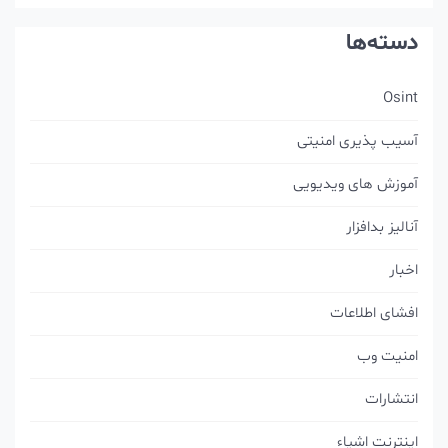
دسته‌ها
Osint
آسیب پذیری امنیتی
آموزش های ویدیویی
آنالیز بدافزار
اخبار
افشای اطلاعات
امنیت وب
انتشارات
اینترنت اشیاء