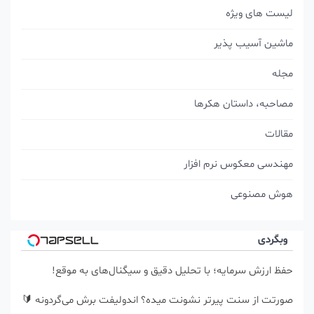
لیست های ویژه
ماشین آسیب پذیر
مجله
مصاحبه، داستان هکرها
مقالات
مهندسی معکوس نرم افزار
هوش مصنوعی
وبگردی
حفظ ارزش سرمایه؛ با تحلیل دقیق و سیگنال‌های به موقع!
صورتت از سنت پیرتر نشونت میده؟ اندولیفت برش می‌گردونه 🔰