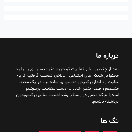
درباره ما
بعد از چندین سال فعالیت تو حوزه امنیت سایبری و تولید
محتوا در شبکه های اجتماعی ، بالاخره تصمیم گرفتیم تا یه
سایت راه اندازی کنیم و مطالب رو ساده تر ، در یک محیط
منسجم و طبقه بندی شده به دست مخاطب برسونیم.
امیدوارم که قدمی در راستای رشد امنیت سایبری کشورمون
برداشته باشیم.
تگ ها