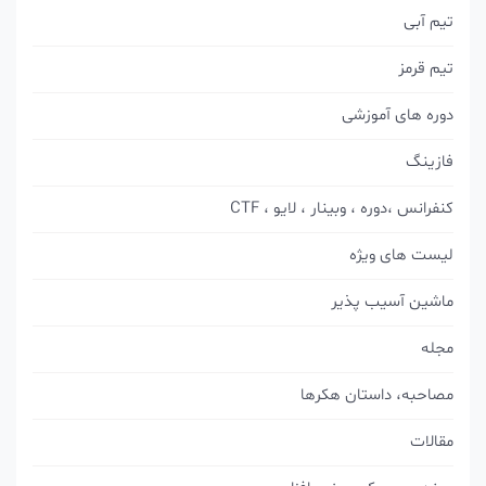
تیم آبی
تیم قرمز
دوره های آموزشی
فازینگ
کنفرانس ،دوره ، وبینار ، لایو ، CTF
لیست های ویژه
ماشین آسیب پذیر
مجله
مصاحبه، داستان هکرها
مقالات