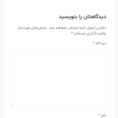
دیدگاهتان را بنویسید
نشانی ایمیل شما منتشر نخواهد شد.
بخش‌های موردنیاز
علامت‌گذاری شده‌اند
*
دیدگاه
*
نام
*