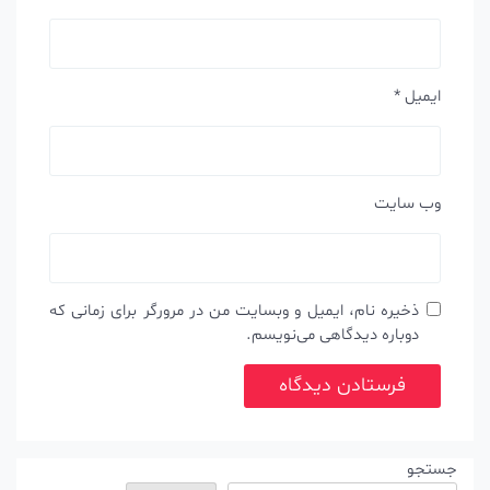
ایمیل
*
وب‌ سایت
ذخیره نام، ایمیل و وبسایت من در مرورگر برای زمانی که
دوباره دیدگاهی می‌نویسم.
جستجو