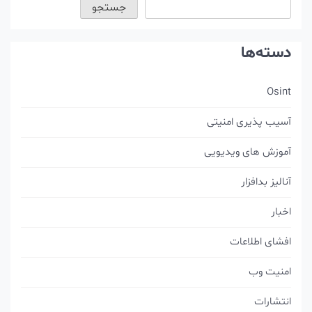
جستجو
دسته‌ها
Osint
آسیب پذیری امنیتی
آموزش های ویدیویی
آنالیز بدافزار
اخبار
افشای اطلاعات
امنیت وب
انتشارات