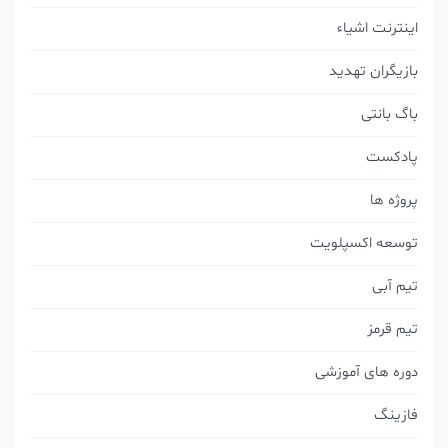
اینترنت اشیاء
بازیگران تهدید
باگ بانتی
پادکست
پروژه ها
توسعه اکسپلویت
تیم آبی
تیم قرمز
دوره های آموزشی
فازینگ