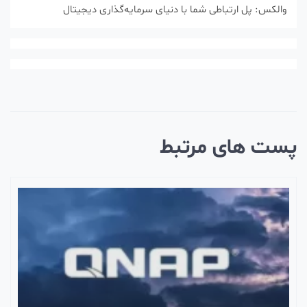
والکس: پل ارتباطی شما با دنیای سرمایه‌گذاری دیجیتال
ست های مرتبط