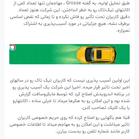
طبق تحلیل اولیه، به گفته Grosse ، مهاجمان تنها تعداد کمی از
اکانتهای تیک‌تاک رو به خطر انداختن. این شرکت هنوز تعداد
دقیق کاربران تحت تأثیر رو فاش نکرده و تا زمانی که نقص اساسی
برطرف نشه، هیچ جزئیاتی در مورد آسیب‌پذیری به اشتراک
نمیزاره.
این اولین آسیب پذیری نیست که کاربران تیک تاک رو در سالهای
اخیر تحت تاثیر قرار میده. اخیرا این شرکت یک آسیب پذیری رو
در برنامه اندرویدش اصلاح کرد که توسط مایکروسافت گزارش
شده بود و این امکان رو به هکرها میداد تا خیلی ساده ، اکانتهارو
با یک کلیک تصاحب کنن.
قبلا هم باگهایی رو اصلاح کرده که روی حریم خصوصی کاربران
تاثیر میذاشت و این امکان رو به مهاجم میداد تا اطلاعات خصوصی
کاربر مانند شماره تلفن رو بدست بیارن.