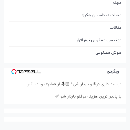
مجله
مصاحبه، داستان هکرها
مقالات
مهندسی معکوس نرم افزار
هوش مصنوعی
وبگردی
دوست داری دوقلو باردار شی؟ 🤱🏻 از «مام» نوبت بگیر
با پایین‌ترین هزینه دوقلو باردار شو ✅