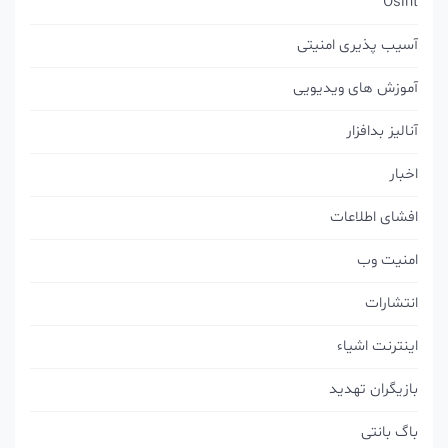
Osint
آسیب پذیری امنیتی
آموزش های ویدیویی
آنالیز بدافزار
اخبار
افشای اطلاعات
امنیت وب
انتشارات
اینترنت اشیاء
بازیگران تهدید
باگ بانتی