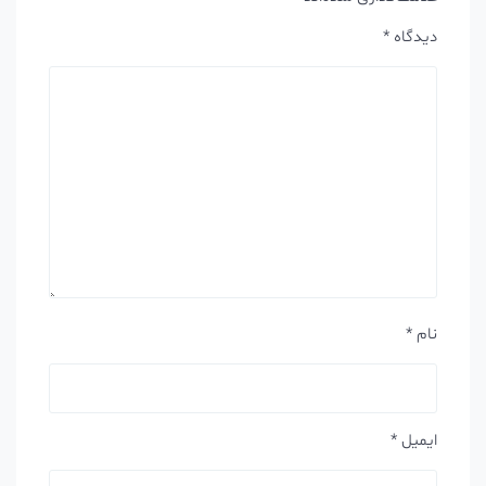
دیدگاه
*
نام
*
ایمیل
*