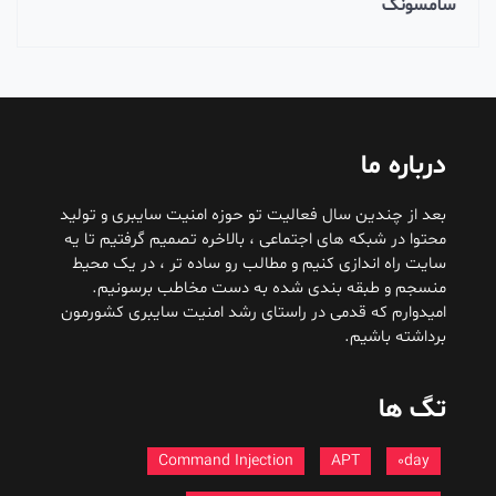
سامسونگ
درباره ما
بعد از چندین سال فعالیت تو حوزه امنیت سایبری و تولید
محتوا در شبکه های اجتماعی ، بالاخره تصمیم گرفتیم تا یه
سایت راه اندازی کنیم و مطالب رو ساده تر ، در یک محیط
منسجم و طبقه بندی شده به دست مخاطب برسونیم.
امیدوارم که قدمی در راستای رشد امنیت سایبری کشورمون
برداشته باشیم.
تگ ها
Command Injection
APT
0day