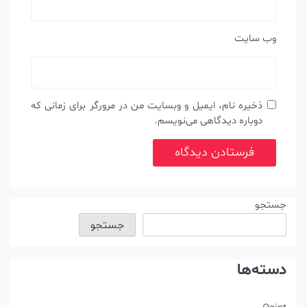
وب‌ سایت
ذخیره نام، ایمیل و وبسایت من در مرورگر برای زمانی که
دوباره دیدگاهی می‌نویسم.
جستجو
جستجو
دسته‌ها