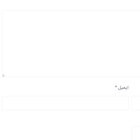
ایمیل
*