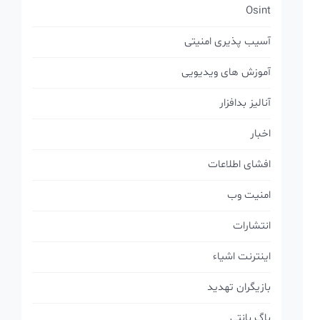
Osint
آسیب پذیری امنیتی
آموزش های ویدیویی
آنالیز بدافزار
اخبار
افشای اطلاعات
امنیت وب
انتشارات
اینترنت اشیاء
بازیگران تهدید
باگ بانتی