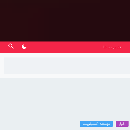
تماس با ما
اخبار
توسعه اکسپلویت