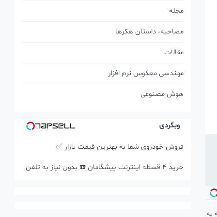
مجله
مصاحبه، داستان هکرها
مقالات
مهندسی معکوس نرم افزار
هوش مصنوعی
وبگردی
فروش خودروی شما به بهترین قیمت بازار ✅
خرید 4 قسطه اینترنت پیشگامان ☎️ بدون نیاز به تلفن
 به