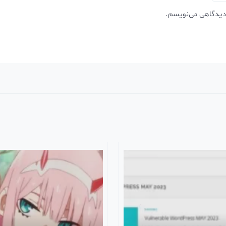
 دیدگاهی می‌نویسم.