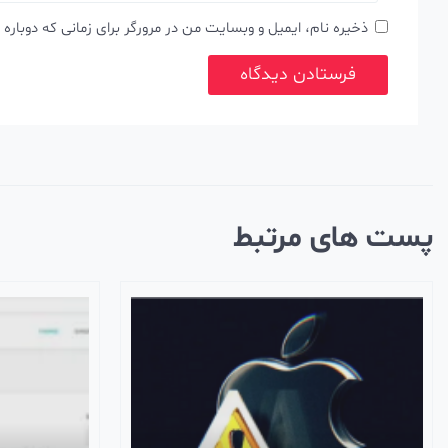
ذخیره نام، ایمیل و وبسایت من در مرورگر برای زمانی که دوباره
پست های مرتبط