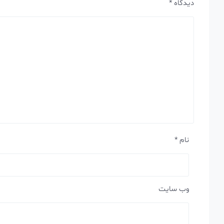
دیدگاه
*
نام
*
وب‌ سایت