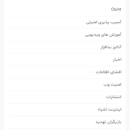
Osint
آسیب پذیری امنیتی
آموزش های ویدیویی
آنالیز بدافزار
اخبار
افشای اطلاعات
امنیت وب
انتشارات
اینترنت اشیاء
بازیگران تهدید