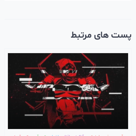
ست های مرتبط