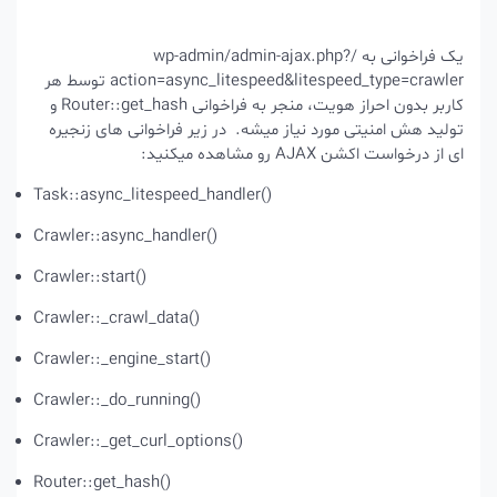
یک فراخوانی به
/wp-admin/admin-ajax.php?
action=async_litespeed&litespeed_type=crawler
توسط هر
کاربر بدون احراز هویت، منجر به فراخوانی Router::get_hash و
تولید هش امنیتی مورد نیاز میشه.
در زیر فراخوانی های زنجیره
ای از درخواست اکشن AJAX رو مشاهده میکنید:
Task::async_litespeed_handler()
Crawler::async_handler()
Crawler::start()
Crawler::_crawl_data()
Crawler::_engine_start()
Crawler::_do_running()
Crawler::_get_curl_options()
Router::get_hash()