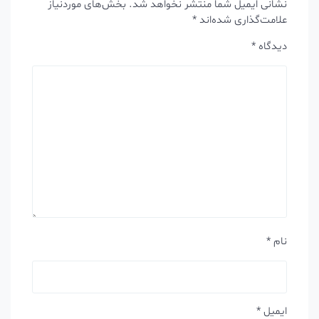
نشانی ایمیل شما منتشر نخواهد شد.
بخش‌های موردنیاز
علامت‌گذاری شده‌اند
*
دیدگاه
*
نام
*
ایمیل
*