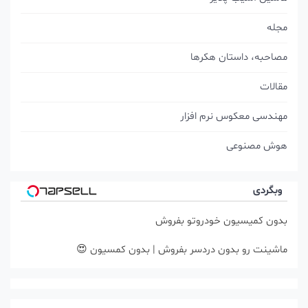
مجله
مصاحبه، داستان هکرها
مقالات
مهندسی معکوس نرم افزار
هوش مصنوعی
وبگردی
بدون کمیسیون خودروتو بفروش
ماشینت رو بدون دردسر بفروش | بدون کمسیون 😍