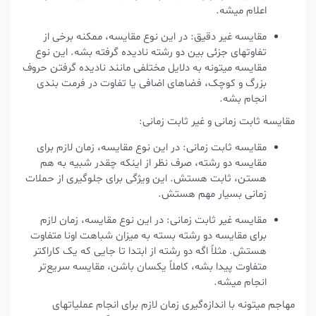
اعلام میشه.
مقایسه غیر دقیق: در این نوع مقایسه، ممکنه برخی از
تفاوتهای جزئی بین دو رشته نادیده گرفته بشه. این نوع
مقایسه میتونه به دلایل مختلفی مانند نادیده گرفتن حروف
بزرگ و کوچک، فضاهای اضافی یا تفاوت در فرمت بندی
انجام بشه.
مقایسه ثابت زمانی و غیر ثابت زمانی:
مقایسه ثابت زمانی: در این نوع مقایسه، زمان لازم برای
مقایسه دو رشته، صرف نظر از اینکه چقدر شبیه به هم
هستن، ثابت هستش. این ویژگی برای جلوگیری از حملات
زمانی بسیار مهم هستش.
مقایسه غیر ثابت زمانی: در این نوع مقایسه، زمان لازم
برای مقایسه دو رشته بسته به میزان شباهت اونا متفاوت
هستش. مثلاً اگه دو رشته از ابتدا تا جایی که یک کاراکتر
متفاوت پیدا بشه، کاملاً یکسان باشن، مقایسه سریع‌تر
انجام میشه.
مهاجم میتونه با اندازه‌گیری زمان لازم برای انجام عملیاتهای