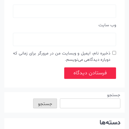
وب‌ سایت
ذخیره نام، ایمیل و وبسایت من در مرورگر برای زمانی که
دوباره دیدگاهی می‌نویسم.
جستجو
جستجو
دسته‌ها