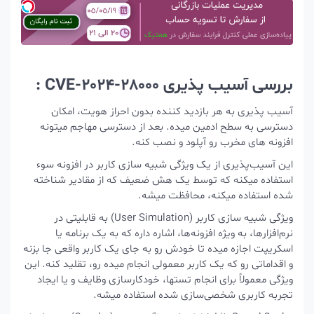
بررسی آسیب پذیری CVE-2024-28000 :
آسیب پذیری به هر بازدید کننده بدون احراز هویت، امکان
دسترسی به سطح ادمین میده. بعد از دسترسی مهاجم میتونه
افزونه های مخرب رو آپلود و نصب کنه.
این آسیب‌پذیری از یک ویژگی شبیه‌ سازی کاربر در افزونه سوء
استفاده میکنه که توسط یک هش ضعیف که از مقادیر شناخته
شده استفاده میکنه، محافظت میشه.
ویژگی شبیه‌ سازی کاربر (User Simulation) به قابلیتی در
نرم‌افزارها، به ویژه افزونه‌ها، اشاره داره که به یک برنامه یا
اسکریپت اجازه میده تا خودش رو به جای یک کاربر واقعی جا بزنه
و اقداماتی رو که یک کاربر معمولی انجام میده رو، تقلید کنه. این
ویژگی معمولاً برای انجام تستها، خودکارسازی وظایف و یا ایجاد
تجربه کاربری شخصی‌سازی شده استفاده میشه.