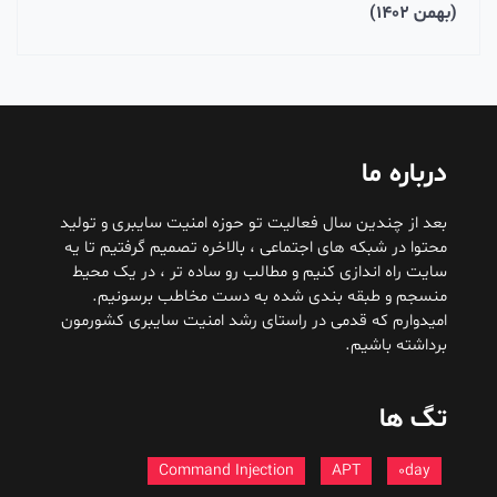
(بهمن 1402)
درباره ما
بعد از چندین سال فعالیت تو حوزه امنیت سایبری و تولید
محتوا در شبکه های اجتماعی ، بالاخره تصمیم گرفتیم تا یه
سایت راه اندازی کنیم و مطالب رو ساده تر ، در یک محیط
منسجم و طبقه بندی شده به دست مخاطب برسونیم.
امیدوارم که قدمی در راستای رشد امنیت سایبری کشورمون
برداشته باشیم.
تگ ها
Command Injection
APT
0day