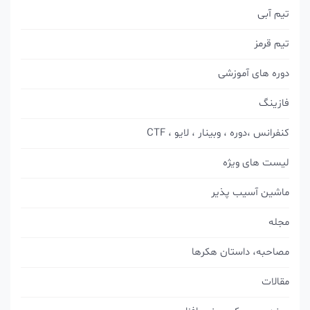
تیم آبی
تیم قرمز
دوره های آموزشی
فازینگ
کنفرانس ،دوره ، وبینار ، لایو ، CTF
لیست های ویژه
ماشین آسیب پذیر
مجله
مصاحبه، داستان هکرها
مقالات