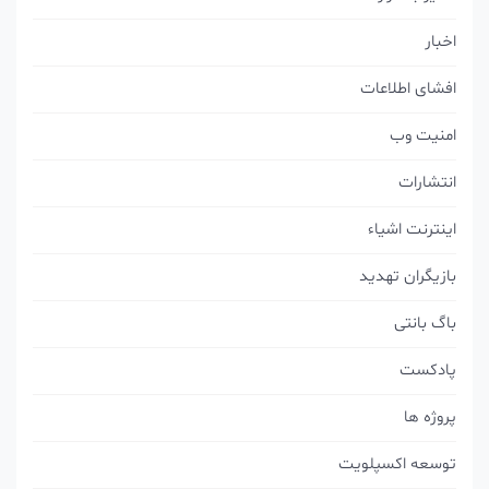
اخبار
افشای اطلاعات
امنیت وب
انتشارات
اینترنت اشیاء
بازیگران تهدید
باگ بانتی
پادکست
پروژه ها
توسعه اکسپلویت