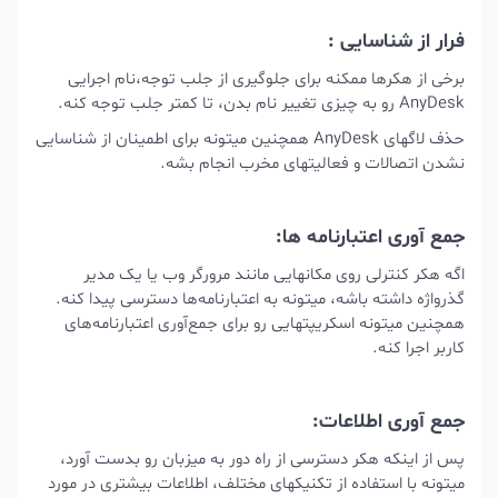
فرار از شناسایی :
برخی از هکرها ممکنه برای جلوگیری از جلب توجه،نام اجرایی
AnyDesk رو به چیزی تغییر نام بدن، تا کمتر جلب توجه کنه.
حذف لاگهای AnyDesk همچنین میتونه برای اطمینان از شناسایی
نشدن اتصالات و فعالیتهای مخرب انجام بشه.
جمع آوری اعتبارنامه ها:
اگه هکر کنترلی روی مکانهایی مانند مرورگر وب یا یک مدیر
گذرواژه داشته باشه، میتونه به اعتبارنامه‌ها دسترسی پیدا کنه.
همچنین میتونه اسکریپتهایی رو برای جمع‌آوری اعتبارنامه‌های
کاربر اجرا کنه.
جمع آوری اطلاعات:
پس از اینکه هکر دسترسی از راه دور به میزبان رو بدست آورد،
میتونه با استفاده از تکنیکهای مختلف، اطلاعات بیشتری در مورد