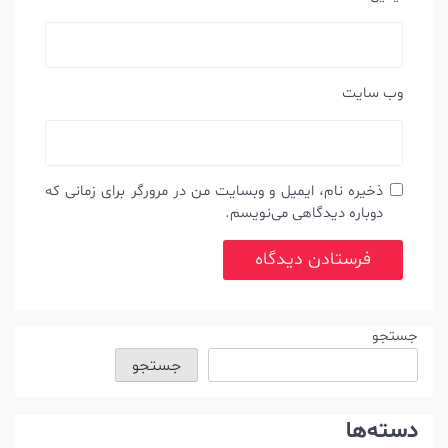
وب‌ سایت
ذخیره نام، ایمیل و وبسایت من در مرورگر برای زمانی که
دوباره دیدگاهی می‌نویسم.
جستجو
جستجو
دسته‌ها