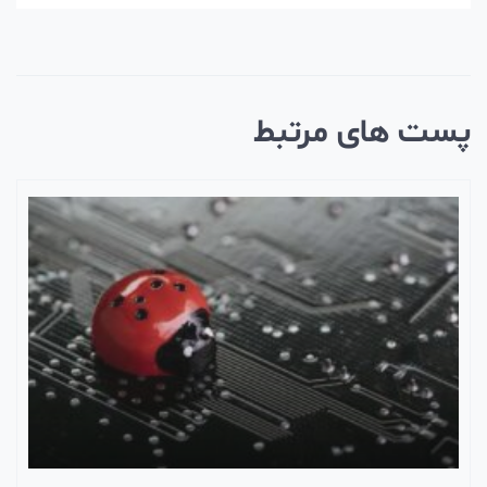
ست های مرتبط