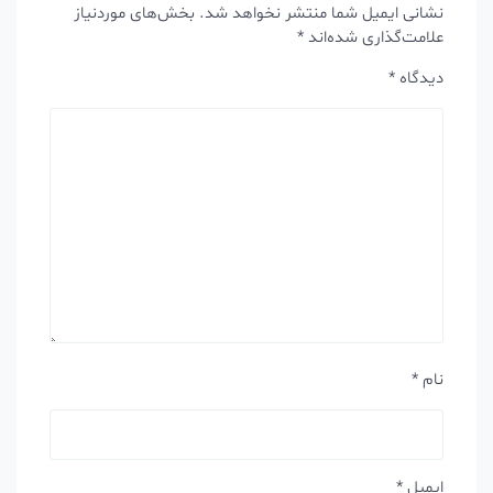
نشانی ایمیل شما منتشر نخواهد شد.
بخش‌های موردنیاز
علامت‌گذاری شده‌اند
*
دیدگاه
*
نام
*
ایمیل
*