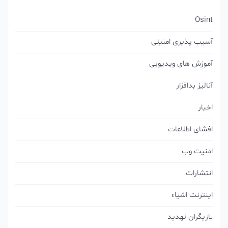
Osint
آسیب پذیری امنیتی
آموزش های ویدیویی
آنالیز بدافزار
اخبار
افشای اطلاعات
امنیت وب
انتشارات
اینترنت اشیاء
بازیگران تهدید