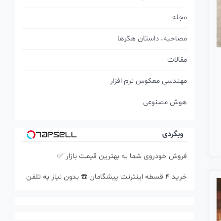
مجله
مصاحبه، داستان هکرها
مقالات
مهندسی معکوس نرم افزار
هوش مصنوعی
وبگردی
فروش خودروی شما به بهترین قیمت بازار ✅
خرید 4 قسطه اینترنت پیشگامان ☎️ بدون نیاز به تلفن