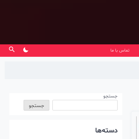
تماس با ما
جستجو
جستجو
دسته‌ها