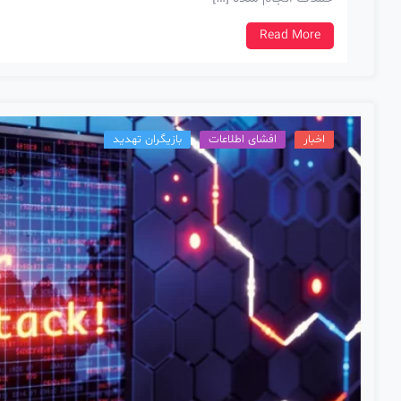
Read More
اخبار
افشای اطلاعات
بازیگران تهدید