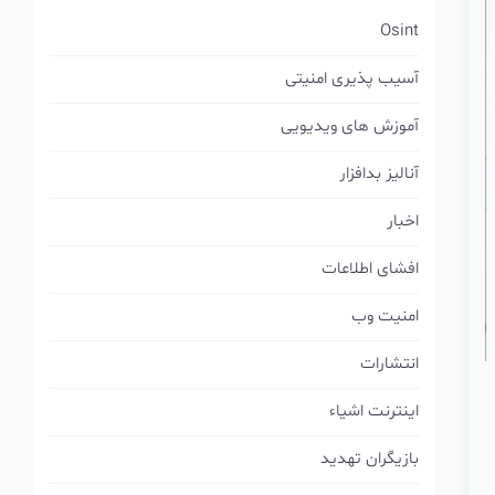
Osint
آسیب پذیری امنیتی
آموزش های ویدیویی
آنالیز بدافزار
اخبار
افشای اطلاعات
امنیت وب
انتشارات
اینترنت اشیاء
بازیگران تهدید