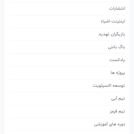
انتشارات
اینترنت اشیاء
بازیگران تهدید
باگ بانتی
پادکست
پروژه ها
توسعه اکسپلویت
تیم آبی
تیم قرمز
دوره های آموزشی