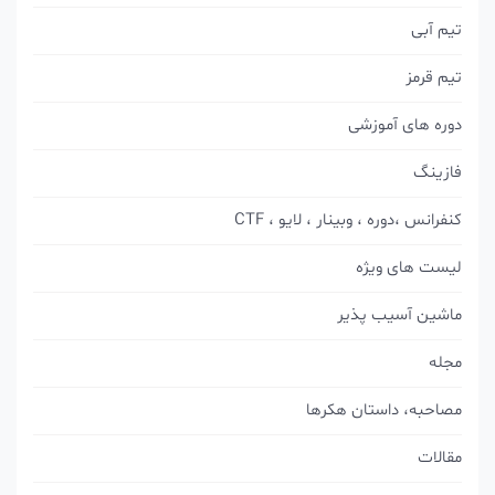
تیم آبی
تیم قرمز
دوره های آموزشی
فازینگ
کنفرانس ،دوره ، وبینار ، لایو ، CTF
لیست های ویژه
ماشین آسیب پذیر
مجله
مصاحبه، داستان هکرها
مقالات