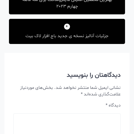
چهارم 2023
جزئیات آنالیز نسخه ی جدید باج افزار لاک بیت
دیدگاهتان را بنویسید
نشانی ایمیل شما منتشر نخواهد شد.
بخش‌های موردنیاز
علامت‌گذاری شده‌اند
*
دیدگاه
*