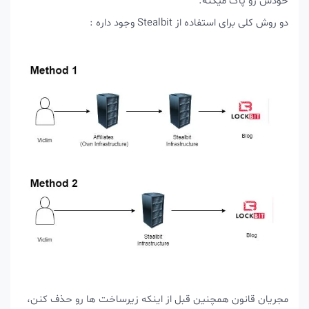
خودش رو پاک میکنه.
دو روش کلی برای استفاده از Stealbit وجود داره :
مجریان قانون همچنین قبل از اینکه زیرساخت ها رو حذف کنن،