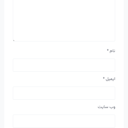
نام
*
ایمیل
*
وب‌ سایت