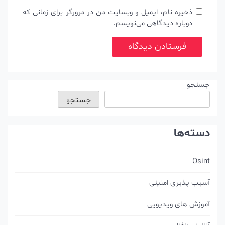
ذخیره نام، ایمیل و وبسایت من در مرورگر برای زمانی که
دوباره دیدگاهی می‌نویسم.
جستجو
جستجو
دسته‌ها
Osint
آسیب پذیری امنیتی
آموزش های ویدیویی