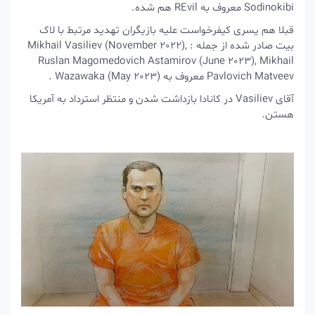
Sodinokibi معروف به REvil هم شده.
قبلا هم یسری کیفرخواست علیه بازیگران تهدید مرتبط با لاک
بیت صادر شده از جمله : Mikhail Vasiliev (November 2022),
Ruslan Magomedovich Astamirov (June 2023), Mikhail
Pavlovich Matveev معروف به Wazawaka (May 2023) .
آقای Vasiliev در کانادا بازداشت شدن و منتظر استرداد به آمریکا
هستن.